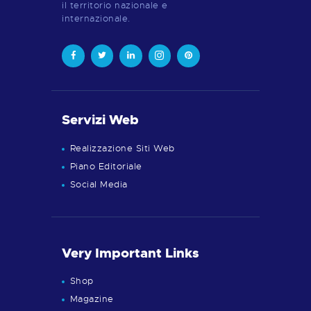
il territorio nazionale e
internazionale.
Servizi Web
Realizzazione Siti Web
Piano Editoriale
Social Media
Very Important Links
Shop
Magazine