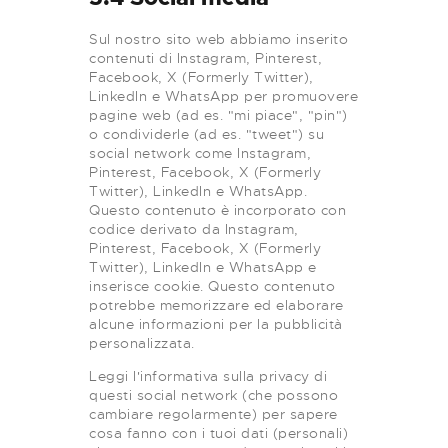
Sul nostro sito web abbiamo inserito
contenuti di Instagram, Pinterest,
Facebook, X (Formerly Twitter),
LinkedIn e WhatsApp per promuovere
pagine web (ad es. "mi piace", "pin")
o condividerle (ad es. "tweet") su
social network come Instagram,
Pinterest, Facebook, X (Formerly
Twitter), LinkedIn e WhatsApp.
Questo contenuto è incorporato con
codice derivato da Instagram,
Pinterest, Facebook, X (Formerly
Twitter), LinkedIn e WhatsApp e
inserisce cookie. Questo contenuto
potrebbe memorizzare ed elaborare
alcune informazioni per la pubblicità
personalizzata.
Leggi l'informativa sulla privacy di
questi social network (che possono
cambiare regolarmente) per sapere
cosa fanno con i tuoi dati (personali)