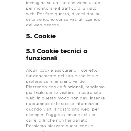
immagine su un sito che viene usato
per monitorare il traffico di un sito
web. Per fare questo, diversi dati su
di te vengono conservati utilizzando
dei web beacon.
5. Cookie
5.1 Cookie tecnici o
funzionali
Alcuni cookie assicurano il corretto
funzionamento del sito e che le tue
preferenze rimangano valide.
Piazzando cookie funzionali, rendiamo
più facile per te visitare il nostro sito
web. In questo modo non devi inserire
ripetutamente le stesse informazioni
quando visiti il nostro sito web, per
esempio, l'oggetto rimane nel tuo
carrello finché non hai pagato.
Possiamo piazzare questi cookie