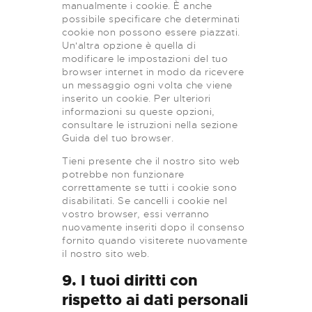
manualmente i cookie. È anche
possibile specificare che determinati
cookie non possono essere piazzati.
Un'altra opzione è quella di
modificare le impostazioni del tuo
browser internet in modo da ricevere
un messaggio ogni volta che viene
inserito un cookie. Per ulteriori
informazioni su queste opzioni,
consultare le istruzioni nella sezione
Guida del tuo browser.
Tieni presente che il nostro sito web
potrebbe non funzionare
correttamente se tutti i cookie sono
disabilitati. Se cancelli i cookie nel
vostro browser, essi verranno
nuovamente inseriti dopo il consenso
fornito quando visiterete nuovamente
il nostro sito web.
9. I tuoi diritti con
rispetto ai dati personali