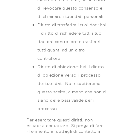
di revocare questo consenso e
di eliminare i tuoi dati personali.
Diritto di trasferire i tuoi dati: hai
il diritto di richiedere tutti i tuoi
dati dal controllore e trasferirli
tutti quanti ad un altro
controllore.
Diritto di obiezione: hai il diritto
di obiezione verso il processo
dei tuoi dati. Noi rispetteremo
questa scelta, a meno che non ci
siano delle basi valide per il
processo.
Per esercitare questi diritti, non
esitate a contattarci. Si prega di fare
riferimento ai dettagli di contatto in