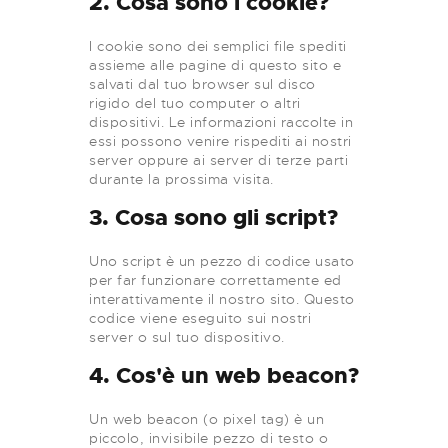
2. Cosa sono i cookie?
I cookie sono dei semplici file spediti
assieme alle pagine di questo sito e
salvati dal tuo browser sul disco
rigido del tuo computer o altri
dispositivi. Le informazioni raccolte in
essi possono venire rispediti ai nostri
server oppure ai server di terze parti
durante la prossima visita.
3. Cosa sono gli script?
Uno script è un pezzo di codice usato
per far funzionare correttamente ed
interattivamente il nostro sito. Questo
codice viene eseguito sui nostri
server o sul tuo dispositivo.
4. Cos'è un web beacon?
Un web beacon (o pixel tag) è un
piccolo, invisibile pezzo di testo o