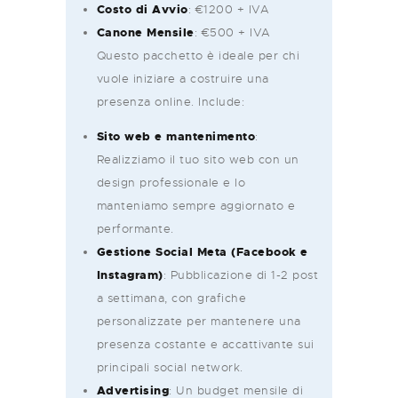
Costo di Avvio
: €1200 + IVA
Canone Mensile
: €500 + IVA
Questo pacchetto è ideale per chi
vuole iniziare a costruire una
presenza online. Include:
Sito web e mantenimento
:
Realizziamo il tuo sito web con un
design professionale e lo
manteniamo sempre aggiornato e
performante.
Gestione Social Meta (Facebook e
Instagram)
: Pubblicazione di 1-2 post
a settimana, con grafiche
personalizzate per mantenere una
presenza costante e accattivante sui
principali social network.
Advertising
: Un budget mensile di