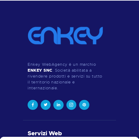
Enkey WebAgency è un marchio
ENKEY SNC
. Società abilitata a
rivendere prodotti e servizi su tutto
il territorio nazionale e
internazionale.
Servizi Web