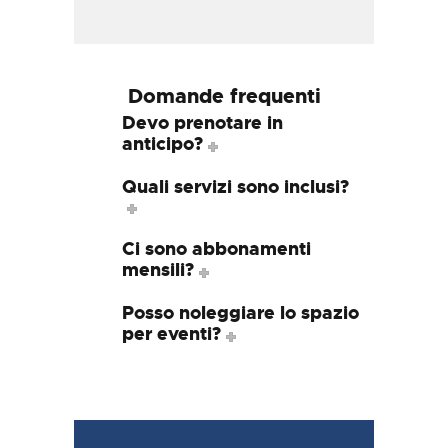
Domande frequenti
Devo prenotare in
anticipo?
Quali servizi sono inclusi?
Ci sono abbonamenti
mensili?
Posso noleggiare lo spazio
per eventi?