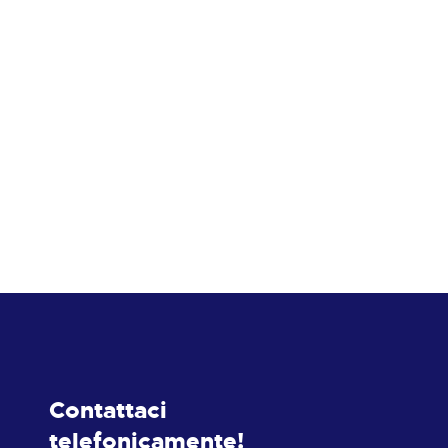
Contattaci
telefonicamente!