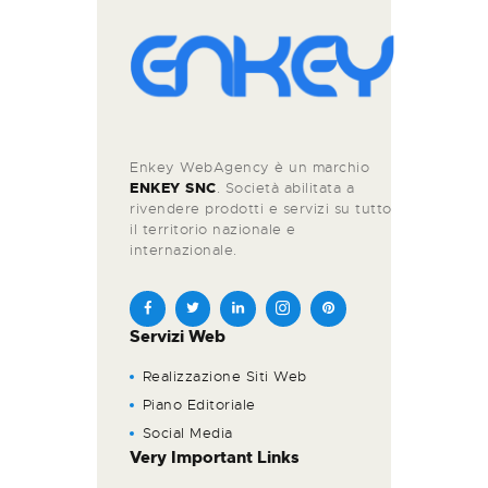
Enkey WebAgency è un marchio
ENKEY SNC
. Società abilitata a
rivendere prodotti e servizi su tutto
il territorio nazionale e
internazionale.
Servizi Web
Realizzazione Siti Web
Piano Editoriale
Social Media
Very Important Links