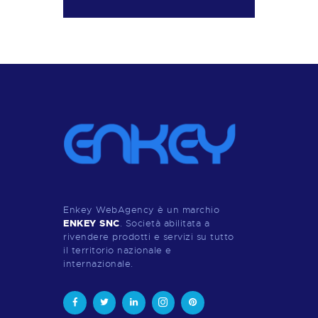
Enkey WebAgency è un marchio
ENKEY SNC
. Società abilitata a
rivendere prodotti e servizi su tutto
il territorio nazionale e
internazionale.